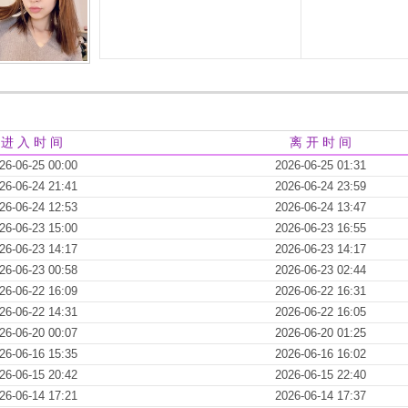
进 入 时 间
离 开 时 间
26-06-25 00:00
2026-06-25 01:31
26-06-24 21:41
2026-06-24 23:59
26-06-24 12:53
2026-06-24 13:47
26-06-23 15:00
2026-06-23 16:55
26-06-23 14:17
2026-06-23 14:17
26-06-23 00:58
2026-06-23 02:44
26-06-22 16:09
2026-06-22 16:31
26-06-22 14:31
2026-06-22 16:05
26-06-20 00:07
2026-06-20 01:25
26-06-16 15:35
2026-06-16 16:02
26-06-15 20:42
2026-06-15 22:40
26-06-14 17:21
2026-06-14 17:37