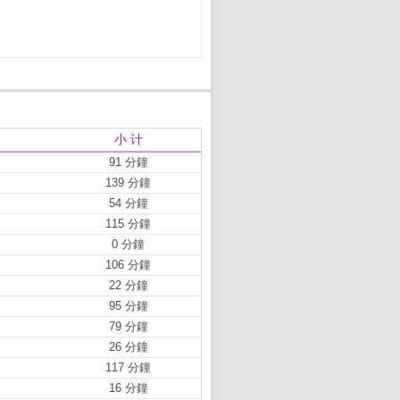
小 计
91 分鐘
139 分鐘
54 分鐘
115 分鐘
0 分鐘
106 分鐘
22 分鐘
95 分鐘
79 分鐘
26 分鐘
117 分鐘
16 分鐘