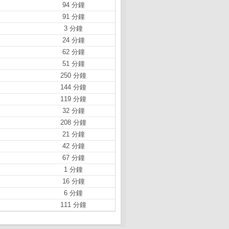
94 分鐘
91 分鐘
3 分鐘
24 分鐘
62 分鐘
51 分鐘
250 分鐘
144 分鐘
119 分鐘
32 分鐘
208 分鐘
21 分鐘
42 分鐘
67 分鐘
1 分鐘
16 分鐘
6 分鐘
111 分鐘