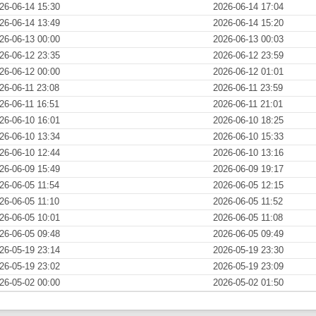
26-06-14 15:30
2026-06-14 17:04
26-06-14 13:49
2026-06-14 15:20
26-06-13 00:00
2026-06-13 00:03
26-06-12 23:35
2026-06-12 23:59
26-06-12 00:00
2026-06-12 01:01
26-06-11 23:08
2026-06-11 23:59
26-06-11 16:51
2026-06-11 21:01
26-06-10 16:01
2026-06-10 18:25
26-06-10 13:34
2026-06-10 15:33
26-06-10 12:44
2026-06-10 13:16
26-06-09 15:49
2026-06-09 19:17
26-06-05 11:54
2026-06-05 12:15
26-06-05 11:10
2026-06-05 11:52
26-06-05 10:01
2026-06-05 11:08
26-06-05 09:48
2026-06-05 09:49
26-05-19 23:14
2026-05-19 23:30
26-05-19 23:02
2026-05-19 23:09
26-05-02 00:00
2026-05-02 01:50