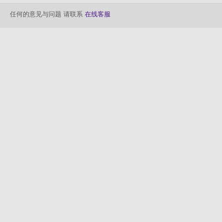
任何的意见与问题 请联系
在线客服