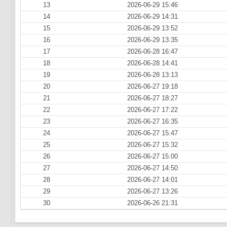
13
2026-06-29 15:46
14
2026-06-29 14:31
15
2026-06-29 13:52
16
2026-06-29 13:35
17
2026-06-28 16:47
18
2026-06-28 14:41
19
2026-06-28 13:13
20
2026-06-27 19:18
21
2026-06-27 18:27
22
2026-06-27 17:22
23
2026-06-27 16:35
24
2026-06-27 15:47
25
2026-06-27 15:32
26
2026-06-27 15:00
27
2026-06-27 14:50
28
2026-06-27 14:01
29
2026-06-27 13:26
30
2026-06-26 21:31