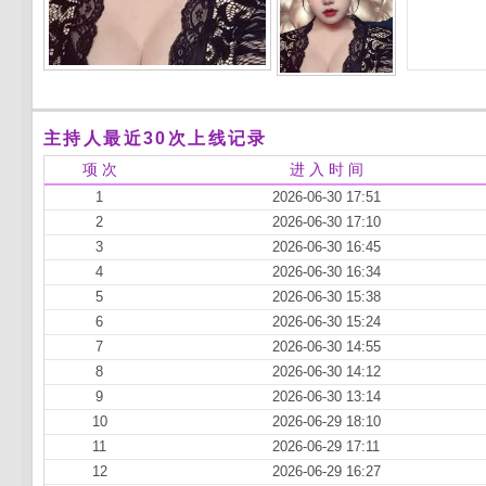
主持人最近30次上线记录
项 次
进 入 时 间
1
2026-06-30 17:51
2
2026-06-30 17:10
3
2026-06-30 16:45
4
2026-06-30 16:34
5
2026-06-30 15:38
6
2026-06-30 15:24
7
2026-06-30 14:55
8
2026-06-30 14:12
9
2026-06-30 13:14
10
2026-06-29 18:10
11
2026-06-29 17:11
12
2026-06-29 16:27