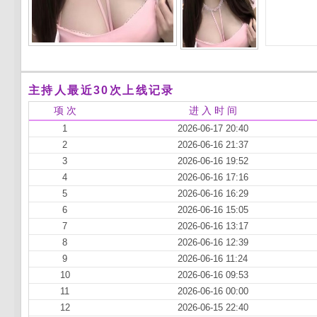
主持人最近30次上线记录
项 次
进 入 时 间
1
2026-06-17 20:40
2
2026-06-16 21:37
3
2026-06-16 19:52
4
2026-06-16 17:16
5
2026-06-16 16:29
6
2026-06-16 15:05
7
2026-06-16 13:17
8
2026-06-16 12:39
9
2026-06-16 11:24
10
2026-06-16 09:53
11
2026-06-16 00:00
12
2026-06-15 22:40