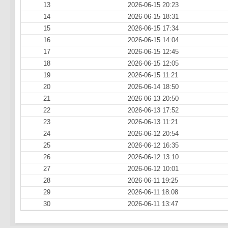
13
2026-06-15 20:23
14
2026-06-15 18:31
15
2026-06-15 17:34
16
2026-06-15 14:04
17
2026-06-15 12:45
18
2026-06-15 12:05
19
2026-06-15 11:21
20
2026-06-14 18:50
21
2026-06-13 20:50
22
2026-06-13 17:52
23
2026-06-13 11:21
24
2026-06-12 20:54
25
2026-06-12 16:35
26
2026-06-12 13:10
27
2026-06-12 10:01
28
2026-06-11 19:25
29
2026-06-11 18:08
30
2026-06-11 13:47