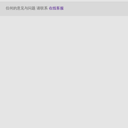
任何的意见与问题 请联系
在线客服